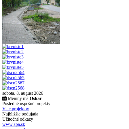
sobota, 8. august 2026
Meniny má
Oskár
Posledné úspešné projekty
Viac projektov
Najbližšie podujatia
Užitočné odkazy
www.apa.sk